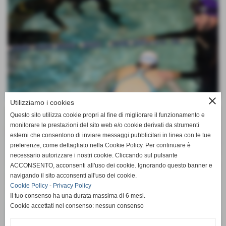
close
Utilizziamo i cookies
Questo sito utilizza cookie propri al fine di migliorare il funzionamento e
monitorare le prestazioni del sito web e/o cookie derivati da strumenti
esterni che consentono di inviare messaggi pubblicitari in linea con le tue
preferenze, come dettagliato nella Cookie Policy. Per continuare è
necessario autorizzare i nostri cookie. Cliccando sul pulsante
ACCONSENTO, acconsenti all'uso dei cookie. Ignorando questo banner e
navigando il sito acconsenti all'uso dei cookie.
Cookie Policy
-
Privacy Policy
Il tuo consenso ha una durata massima di 6 mesi.
Cookie accettati nel consenso: nessun consenso