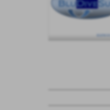
ELENCO